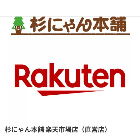
杉にゃん本舗 楽天市場店（直営店）