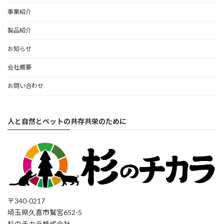
事業紹介
製品紹介
お知らせ
会社概要
お問い合わせ
人と自然とペットの共存共栄のために
〒340-0217
埼玉県久喜市鷲宮652-5
杉のチカラ株式会社