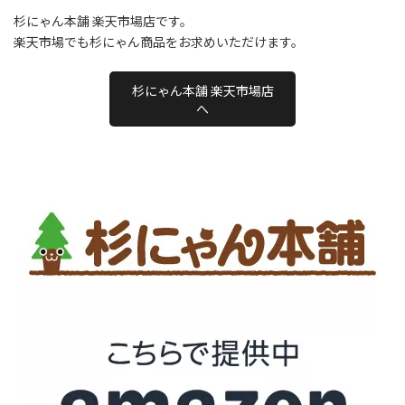
杉にゃん本舗 楽天市場店です。
楽天市場でも杉にゃん商品をお求めいただけます。
杉にゃん本舗 楽天市場店
へ