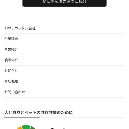
杉にゃん販売店のご紹介
杉のチカラ株式会社
企業理念
事業紹介
製品紹介
お知らせ
会社概要
お問い合わせ
人と自然とペットの共存共栄のために