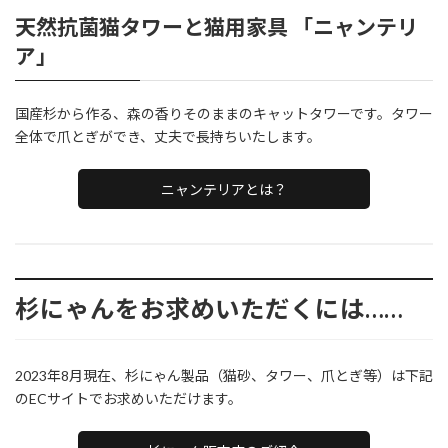
天然抗菌猫タワーと猫用家具 「ニャンテリ
ア」
国産杉から作る、森の香りそのままのキャットタワーです。タワー
全体で爪とぎができ、丈夫で長持ちいたします。
ニャンテリアとは？
杉にゃんをお求めいただくには……
2023年8月現在、杉にゃん製品（猫砂、タワー、爪とぎ等）は下記
のECサイトでお求めいただけます。