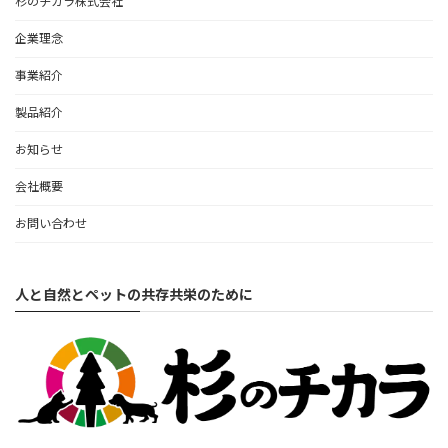
杉のチカラ株式会社
企業理念
事業紹介
製品紹介
お知らせ
会社概要
お問い合わせ
人と自然とペットの共存共栄のために