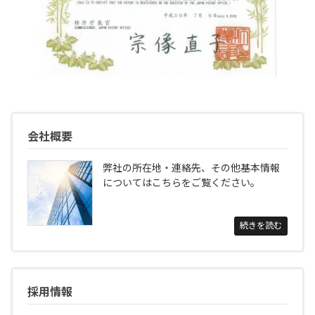
会社概要
弊社の所在地・連絡先、その他基本情報
についてはこちらをご覧ください。
続きを読む
採用情報