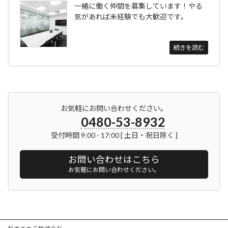
一緒に働く仲間を募集しています！やる
気があれば未経験でも大歓迎です。
続きを読む
お気軽にお問い合わせください。
0480-53-8932
受付時間 9:00 - 17:00 [ 土日・祝日除く ]
お問い合わせはこちら
お気軽にお問い合わせください。