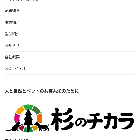
企業理念
事業紹介
製品紹介
お知らせ
会社概要
お問い合わせ
人と自然とペットの共存共栄のために